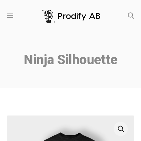
Ninja Silhouette