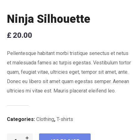
Ninja Silhouette
£
20.00
Pellentesque habitant morbi tristique senectus et netus
et malesuada fames ac turpis egestas. Vestibulum tortor
quam, feugiat vitae, ultricies eget, tempor sit amet, ante.
Donec eu libero sit amet quam egestas semper. Aenean
ultricies mi vitae est. Mauris placerat eleifend leo.
Categories:
Clothing
,
T-shirts