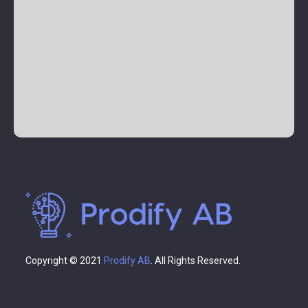
Copyright © 2021
Prodify AB
. All Rights Reserved.