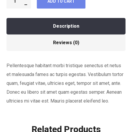
ADD TO CART
Description
Reviews (0)
Pellentesque habitant morbi tristique senectus et netus
et malesuada fames ac turpis egestas. Vestibulum tortor
quam, feugiat vitae, ultricies eget, tempor sit amet, ante.
Donec eu libero sit amet quam egestas semper. Aenean
ultricies mi vitae est. Mauris placerat eleifend leo.
Related Products